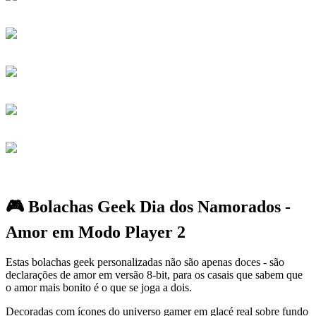
🎮 Bolachas Geek Dia dos Namorados -
Amor em Modo Player 2
Estas bolachas geek personalizadas não são apenas doces - são
declarações de amor em versão 8-bit, para os casais que sabem que
o amor mais bonito é o que se joga a dois.
Decoradas com ícones do universo gamer em glacé real sobre fundo