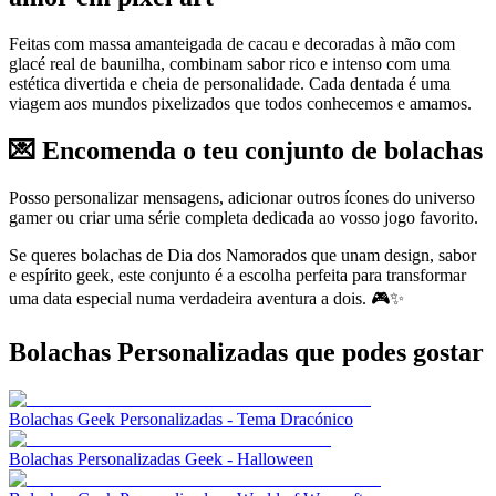
Feitas com massa amanteigada de cacau e decoradas à mão com
glacé real de baunilha, combinam sabor rico e intenso com uma
estética divertida e cheia de personalidade. Cada dentada é uma
viagem aos mundos pixelizados que todos conhecemos e amamos.
💌 Encomenda o teu conjunto de bolachas
Posso personalizar mensagens, adicionar outros ícones do universo
gamer ou criar uma série completa dedicada ao vosso jogo favorito.
Se queres bolachas de Dia dos Namorados que unam design, sabor
e espírito geek, este conjunto é a escolha perfeita para transformar
uma data especial numa verdadeira aventura a dois. 🎮✨
Bolachas Personalizadas
que podes gostar
Bolachas Geek Personalizadas - Tema Dracónico
Bolachas Personalizadas Geek - Halloween