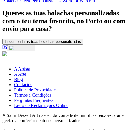
Bolachas Geek Personalizadas - World of Warcraft
Queres as tuas bolachas personalizadas
com o teu tema favorito, no Porto ou com
envio para casa?
Encomenda as tuas bolachas personalizadas
A Artista
A Arte
Blog
Contactos
Política de Privacidade
Termos e Condições
Perguntas Frequentes
Livro de Reclamações Online
A Sahri Dessert Art nasceu da vontade de unir duas paixões: a arte
geek e a confeção de doces personalizados.