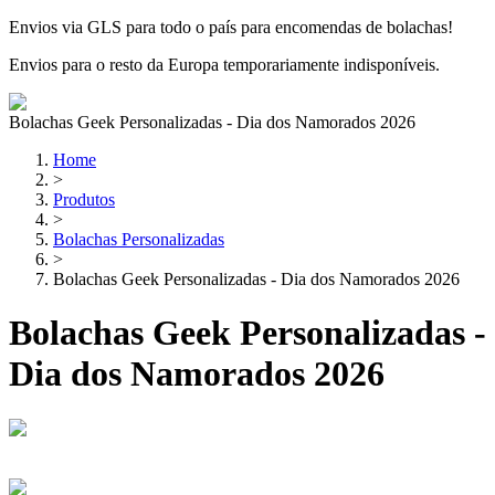
Envios via GLS para todo o país para encomendas de bolachas!
Envios para o resto da Europa temporariamente indisponíveis.
Bolachas Geek Personalizadas - Dia dos Namorados 2026
Home
>
Produtos
>
Bolachas Personalizadas
>
Bolachas Geek Personalizadas - Dia dos Namorados 2026
Bolachas Geek Personalizadas -
Dia dos Namorados 2026