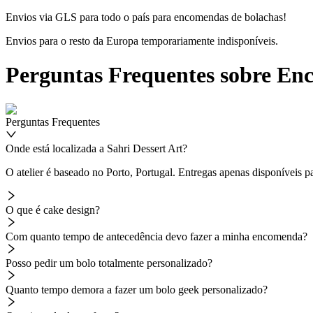
Envios via GLS para todo o país para encomendas de bolachas!
Envios para o resto da Europa temporariamente indisponíveis.
Perguntas Frequentes sobre Enc
Perguntas Frequentes
Onde está localizada a Sahri Dessert Art?
O atelier é baseado no Porto, Portugal. Entregas apenas disponíveis p
O que é cake design?
Com quanto tempo de antecedência devo fazer a minha encomenda?
Posso pedir um bolo totalmente personalizado?
Quanto tempo demora a fazer um bolo geek personalizado?