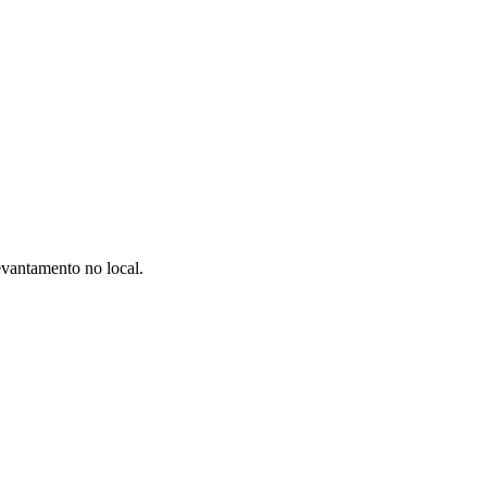
evantamento no local.