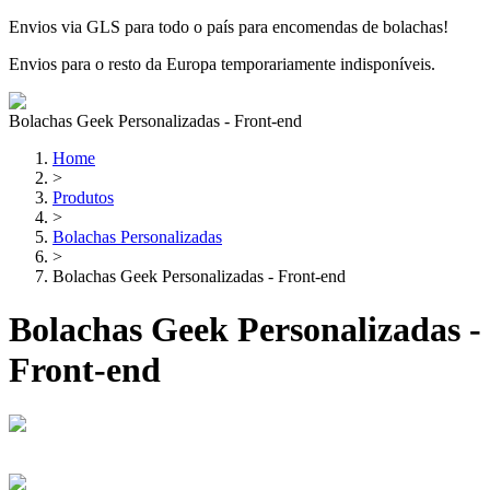
Envios via GLS para todo o país para encomendas de bolachas!
Envios para o resto da Europa temporariamente indisponíveis.
Bolachas Geek Personalizadas - Front-end
Home
>
Produtos
>
Bolachas Personalizadas
>
Bolachas Geek Personalizadas - Front-end
Bolachas Geek Personalizadas -
Front-end