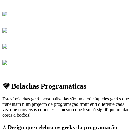
💜 Bolachas Programáticas
Estas bolachas geek personalizadas são uma ode àqueles geeks que
trabalham num projecto de programação front-end diferente cada
vez que conversas com eles… mesmo que isso só signifique mudar
cores a botões!
⭐
Design que celebra os geeks da programação