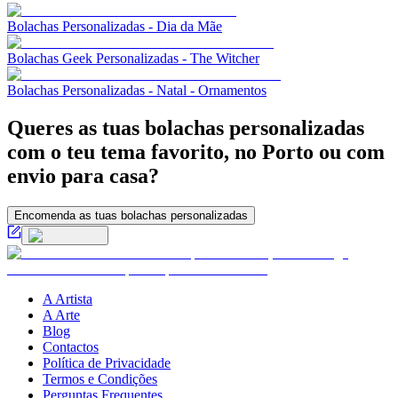
Bolachas Personalizadas - Dia da Mãe
Bolachas Geek Personalizadas - The Witcher
Bolachas Personalizadas - Natal - Ornamentos
Queres as tuas bolachas personalizadas
com o teu tema favorito, no Porto ou com
envio para casa?
Encomenda as tuas bolachas personalizadas
A Artista
A Arte
Blog
Contactos
Política de Privacidade
Termos e Condições
Perguntas Frequentes