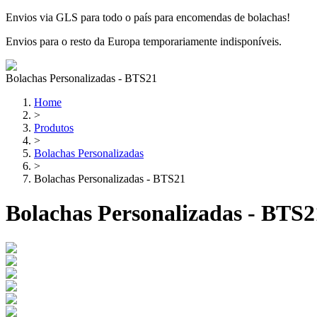
Envios via GLS para todo o país para encomendas de bolachas!
Envios para o resto da Europa temporariamente indisponíveis.
Bolachas Personalizadas - BTS21
Home
>
Produtos
>
Bolachas Personalizadas
>
Bolachas Personalizadas - BTS21
Bolachas Personalizadas - BTS2