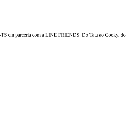
 do BTS em parceria com a LINE FRIENDS. Do Tata ao Cooky, do