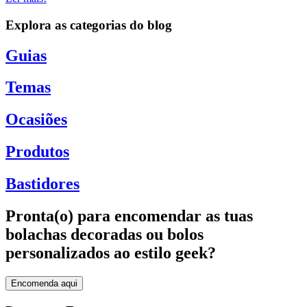
Explora as categorias do blog
Guias
Temas
Ocasiões
Produtos
Bastidores
Pronta(o) para encomendar as tuas
bolachas decoradas ou bolos
personalizados ao estilo geek?
Encomenda aqui