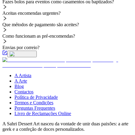
Fazes bolos para eventos como casamentos ou baptizados?
Aceitas encomendas urgentes?
Que métodos de pagamento são aceites?
Como funcionam as pré-encomendas?
Envias por correio?
A Artista
A Arte
Blog
Contactos
Política de Privacidade
Termos e Condições
Perguntas Frequentes
Livro de Reclamações Online
A Sahri Dessert Art nasceu da vontade de unir duas paixões: a arte
geek e a confeção de doces personalizados.