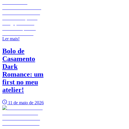
Ler mais!
Bolo de
Casamento
Dark
Romance: um
first no meu
atelier!
11 de maio de 2026