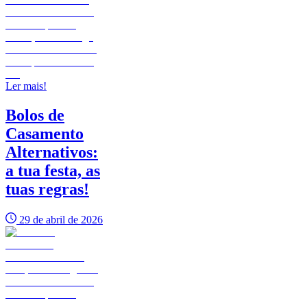
Ler mais!
Bolos de
Casamento
Alternativos:
a tua festa, as
tuas regras!
29 de abril de 2026