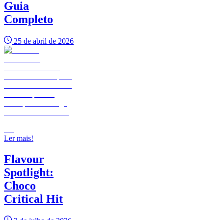
Guia
Completo
25 de abril de 2026
Ler mais!
Flavour
Spotlight:
Choco
Critical Hit