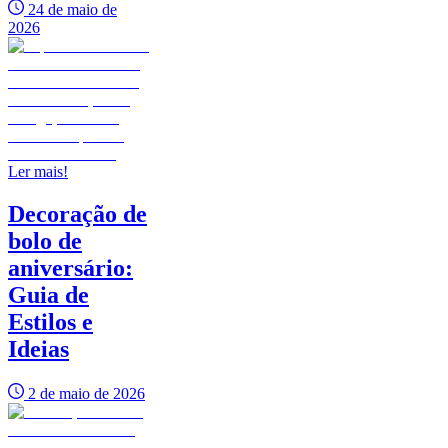
24 de maio de
2026
Ler mais!
Decoração de
bolo de
aniversário:
Guia de
Estilos e
Ideias
2 de maio de 2026