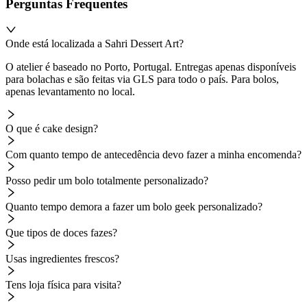
Perguntas Frequentes
Onde está localizada a Sahri Dessert Art?
O atelier é baseado no Porto, Portugal. Entregas apenas disponíveis
para bolachas e são feitas via GLS para todo o país. Para bolos,
apenas levantamento no local.
O que é cake design?
Com quanto tempo de antecedência devo fazer a minha encomenda?
Posso pedir um bolo totalmente personalizado?
Quanto tempo demora a fazer um bolo geek personalizado?
Que tipos de doces fazes?
Usas ingredientes frescos?
Tens loja física para visita?