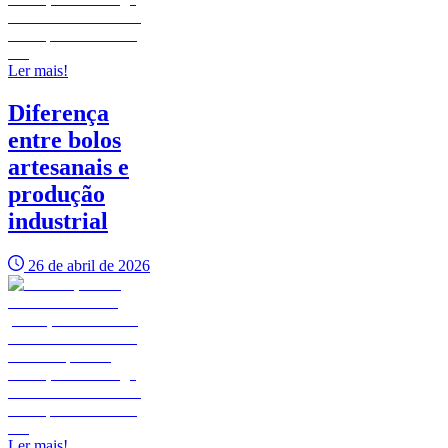
Ler mais!
Diferença
entre bolos
artesanais e
produção
industrial
26 de abril de 2026
Ler mais!