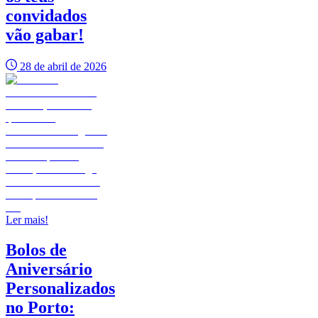
convidados
vão gabar!
28 de abril de 2026
Ler mais!
Bolos de
Aniversário
Personalizados
no Porto: