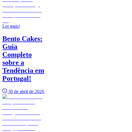
Ler mais!
Bento Cakes:
Guia
Completo
sobre a
Tendência em
Portugal!
30 de abril de 2026