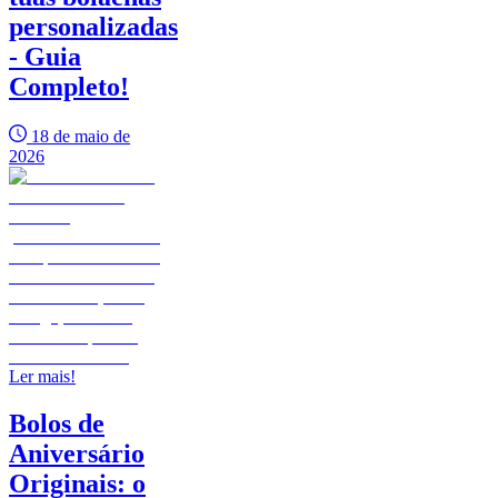
personalizadas
- Guia
Completo!
18 de maio de
2026
Ler mais!
Bolos de
Aniversário
Originais: o