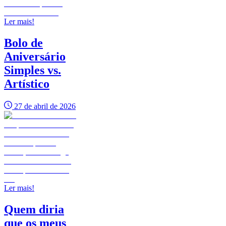
Ler mais!
Bolo de
Aniversário
Simples vs.
Artístico
27 de abril de 2026
Ler mais!
Quem diria
que os meus