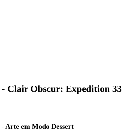
- Clair Obscur: Expedition 33
 - Arte em Modo Dessert