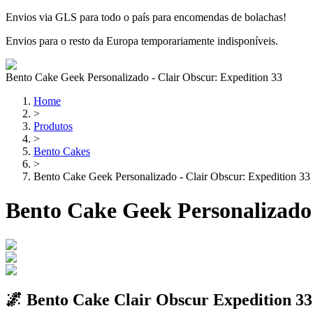
Envios via GLS para todo o país para encomendas de bolachas!
Envios para o resto da Europa temporariamente indisponíveis.
Bento Cake Geek Personalizado - Clair Obscur: Expedition 33
Home
>
Produtos
>
Bento Cakes
>
Bento Cake Geek Personalizado - Clair Obscur: Expedition 33
Bento Cake Geek Personalizado 
🌌 Bento Cake Clair Obscur Expedition 33