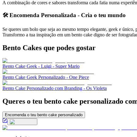
A combinação de cores e sabores transforma cada fatia numa experiên
🛠️ Encomenda Personalizada - Cria o teu mundo
Se queres um bolo que seja ao mesmo tempo elegante, geek e único, po
Transformo a tua inspiração em um bento cake digno de ser fotografa
Bento Cakes
que podes gostar
Bento Cake Geek - Luigi - Super Mario
Bento Cake Geek Personalizado - One Piece
Bento Cake Personalizado com Branding - Os Violeta
Queres o teu bento cake personalizado com
Encomenda o teu bento cake personalizado