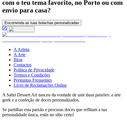
com o teu tema favorito, no Porto ou com
envio para casa?
Encomenda as tuas bolachas personalizadas
A Artista
A Arte
Blog
Contactos
Política de Privacidade
Termos e Condições
Perguntas Frequentes
Livro de Reclamações Online
A Sahri Dessert Art nasceu da vontade de unir duas paixões: a arte
geek e a confeção de doces personalizados.
Se partilhas esta paixão e procuras doces que reflitam a tua
personalidade única, estás no sítio certo!