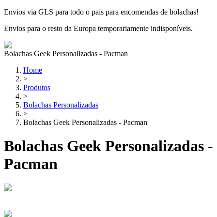
Envios via GLS para todo o país para encomendas de bolachas!
Envios para o resto da Europa temporariamente indisponíveis.
Bolachas Geek Personalizadas - Pacman
Home
>
Produtos
>
Bolachas Personalizadas
>
Bolachas Geek Personalizadas - Pacman
Bolachas Geek Personalizadas -
Pacman