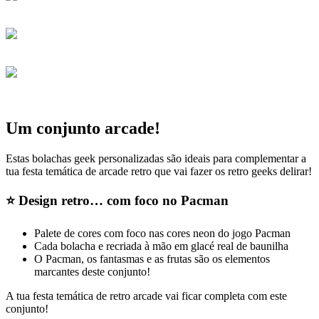
Um conjunto arcade!
Estas bolachas geek personalizadas são ideais para complementar a
tua festa temática de arcade retro que vai fazer os retro geeks delirar!
⭐
Design retro… com foco no Pacman
Palete de cores com foco nas cores neon do jogo Pacman
Cada bolacha e recriada à mão em glacé real de baunilha
O Pacman, os fantasmas e as frutas são os elementos
marcantes deste conjunto!
A tua festa temática de retro arcade vai ficar completa com este
conjunto!