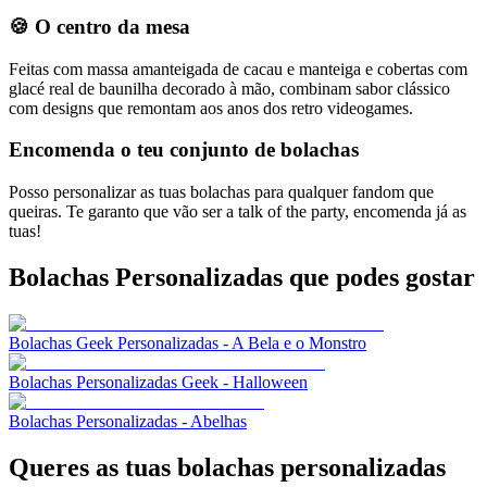
🍪
O centro da mesa
Feitas com massa amanteigada de cacau e manteiga e cobertas com
glacé real de baunilha decorado à mão, combinam sabor clássico
com designs que remontam aos anos dos retro videogames.
Encomenda o teu conjunto de bolachas
Posso personalizar as tuas bolachas para qualquer fandom que
queiras. Te garanto que vão ser a talk of the party, encomenda já as
tuas!
Bolachas Personalizadas
que podes gostar
Bolachas Geek Personalizadas - A Bela e o Monstro
Bolachas Personalizadas Geek - Halloween
Bolachas Personalizadas - Abelhas
Queres as tuas bolachas personalizadas