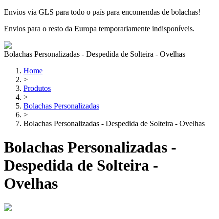
Envios via GLS para todo o país para encomendas de bolachas!
Envios para o resto da Europa temporariamente indisponíveis.
Bolachas Personalizadas - Despedida de Solteira - Ovelhas
Home
>
Produtos
>
Bolachas Personalizadas
>
Bolachas Personalizadas - Despedida de Solteira - Ovelhas
Bolachas Personalizadas -
Despedida de Solteira -
Ovelhas