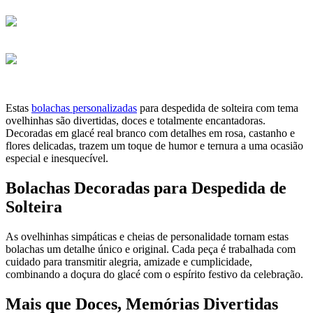
Estas
bolachas personalizadas
para despedida de solteira com tema
ovelhinhas são divertidas, doces e totalmente encantadoras.
Decoradas em glacé real branco com detalhes em rosa, castanho e
flores delicadas, trazem um toque de humor e ternura a uma ocasião
especial e inesquecível.
Bolachas Decoradas para Despedida de
Solteira
As ovelhinhas simpáticas e cheias de personalidade tornam estas
bolachas um detalhe único e original. Cada peça é trabalhada com
cuidado para transmitir alegria, amizade e cumplicidade,
combinando a doçura do glacé com o espírito festivo da celebração.
Mais que Doces, Memórias Divertidas