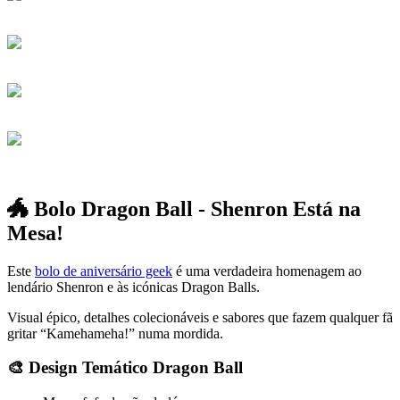
🐲 Bolo Dragon Ball - Shenron Está na
Mesa!
Este
bolo de aniversário geek
é uma verdadeira homenagem ao
lendário Shenron e às icónicas Dragon Balls.
Visual épico, detalhes colecionáveis e sabores que fazem qualquer fã
gritar “Kamehameha!” numa mordida.
🎨 Design Temático Dragon Ball