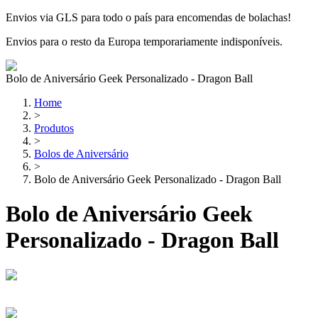
Envios via GLS para todo o país para encomendas de bolachas!
Envios para o resto da Europa temporariamente indisponíveis.
Bolo de Aniversário Geek Personalizado - Dragon Ball
Home
>
Produtos
>
Bolos de Aniversário
>
Bolo de Aniversário Geek Personalizado - Dragon Ball
Bolo de Aniversário Geek
Personalizado - Dragon Ball