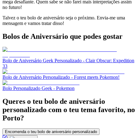
mega desafiante. Quem sabe se não farei mais interpretações assim
no futuro!
Talvez o teu bolo de aniversário seja o próximo. Envia-me uma
mensagem e vamos tratar disso!
Bolos de Aniversário
que podes gostar
Bolo de Aniversário Geek Personalizado - Clair Obscur: Expedition
33
Bolo de Aniversário Personalizado - Forest meets Pokemon!
Bolo Personalizado Geek - Pokemon
Queres o teu bolo de aniversário
personalizado com o teu tema favorito, no
Porto?
Encomenda o teu bolo de aniversário personalizado