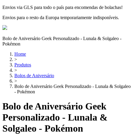
Envios via GLS para todo o país para encomendas de bolachas!
Envios para o resto da Europa temporariamente indisponíveis.
Bolo de Aniversário Geek Personalizado - Lunala & Solgaleo -
Pokémon
Home
>
Produtos
>
Bolos de Aniversário
>
Bolo de Aniversário Geek Personalizado - Lunala & Solgaleo
- Pokémon
Bolo de Aniversário Geek
Personalizado - Lunala &
Solgaleo - Pokémon