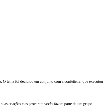
o. O tema foi decidido em conjunto com a confeiteira, que executou
s suas criações e as provarem vocês fazem parte de um grupo