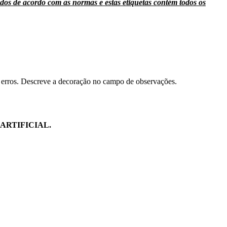
ados de acordo com as normas e estas etiquetas contém todos os
ar erros. Descreve a decoração no campo de observações.
ARTIFICIAL.