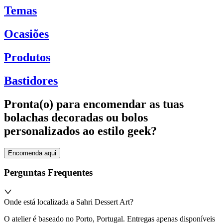
Temas
Ocasiões
Produtos
Bastidores
Pronta(o) para encomendar as tuas
bolachas decoradas ou bolos
personalizados ao estilo geek?
Encomenda aqui
Perguntas Frequentes
Onde está localizada a Sahri Dessert Art?
O atelier é baseado no Porto, Portugal. Entregas apenas disponíveis