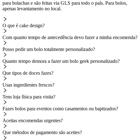
para bolachas e são feitas via GLS para todo o país. Para bolos,
apenas levantamento no local.
O que é cake design?
Com quanto tempo de antecedência devo fazer a minha encomenda?
Posso pedir um bolo totalmente personalizado?
Quanto tempo demora a fazer um bolo geek personalizado?
Que tipos de doces fazes?
Usas ingredientes frescos?
Tens loja física para visita?
Fazes bolos para eventos como casamentos ou baptizados?
Aceitas encomendas urgentes?
Que métodos de pagamento são aceites?