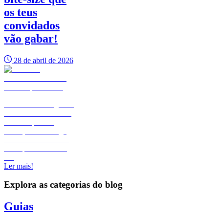
os teus
convidados
vão gabar!
28 de abril de 2026
Ler mais!
Explora as categorias do blog
Guias