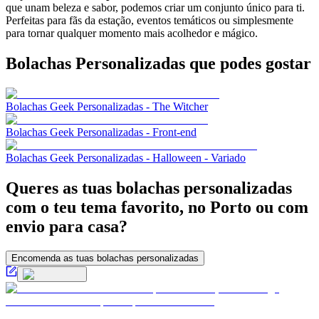
que unam beleza e sabor, podemos criar um conjunto único para ti.
Perfeitas para fãs da estação, eventos temáticos ou simplesmente
para tornar qualquer momento mais acolhedor e mágico.
Bolachas Personalizadas
que podes gostar
Bolachas Geek Personalizadas - The Witcher
Bolachas Geek Personalizadas - Front-end
Bolachas Geek Personalizadas - Halloween - Variado
Queres as tuas bolachas personalizadas
com o teu tema favorito, no Porto ou com
envio para casa?
Encomenda as tuas bolachas personalizadas