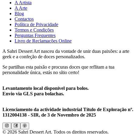
A Artista
A Arte
Blog
Contactos
Política de Privacidade
Termos e Condições
Perguntas Frequentes
Livro de Reclamações Online
A Sahri Dessert Art nasceu da vontade de unir duas paixões: a arte
geek e a confeção de doces personalizados.
Se partilhas esta paixão e procuras doces que reflitam a tua
personalidade única, estás no sítio certo!
Levantamento local disponível para bolos.
Envio via GLS para bolachas.
Licenciamento da actividade industrial Título de Exploração nº.
1312004138 - SIR, de 3 de Novembro de 2025
©
2026
Sahri Dessert Art. Todos os direitos reservados.