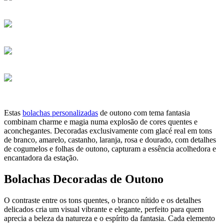
Estas
bolachas personalizadas
de outono com tema fantasia
combinam charme e magia numa explosão de cores quentes e
aconchegantes. Decoradas exclusivamente com glacé real em tons
de branco, amarelo, castanho, laranja, rosa e dourado, com detalhes
de cogumelos e folhas de outono, capturam a essência acolhedora e
encantadora da estação.
Bolachas Decoradas de Outono
O contraste entre os tons quentes, o branco nítido e os detalhes
delicados cria um visual vibrante e elegante, perfeito para quem
aprecia a beleza da natureza e o espírito da fantasia. Cada elemento