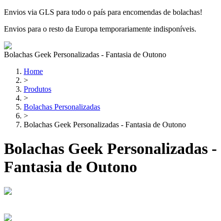
Envios via GLS para todo o país para encomendas de bolachas!
Envios para o resto da Europa temporariamente indisponíveis.
Bolachas Geek Personalizadas - Fantasia de Outono
Home
>
Produtos
>
Bolachas Personalizadas
>
Bolachas Geek Personalizadas - Fantasia de Outono
Bolachas Geek Personalizadas -
Fantasia de Outono