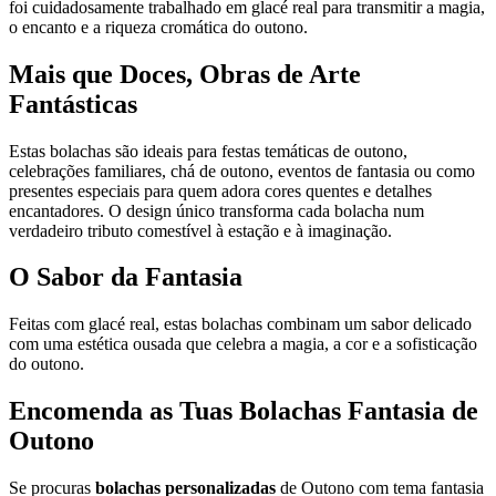
foi cuidadosamente trabalhado em glacé real para transmitir a magia,
o encanto e a riqueza cromática do outono.
Mais que Doces, Obras de Arte
Fantásticas
Estas bolachas são ideais para festas temáticas de outono,
celebrações familiares, chá de outono, eventos de fantasia ou como
presentes especiais para quem adora cores quentes e detalhes
encantadores. O design único transforma cada bolacha num
verdadeiro tributo comestível à estação e à imaginação.
O Sabor da Fantasia
Feitas com glacé real, estas bolachas combinam um sabor delicado
com uma estética ousada que celebra a magia, a cor e a sofisticação
do outono.
Encomenda as Tuas Bolachas Fantasia de
Outono
Se procuras
bolachas personalizadas
de Outono com tema fantasia