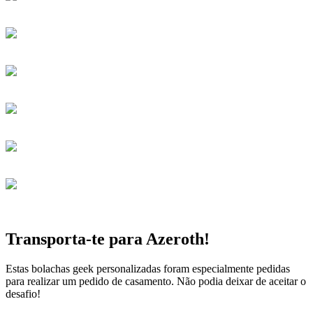
Transporta-te para Azeroth!
Estas bolachas geek personalizadas foram especialmente pedidas
para realizar um pedido de casamento. Não podia deixar de aceitar o
desafio!