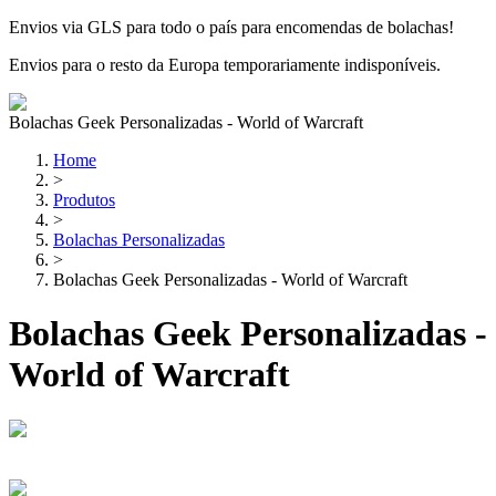
Envios via GLS para todo o país para encomendas de bolachas!
Envios para o resto da Europa temporariamente indisponíveis.
Bolachas Geek Personalizadas - World of Warcraft
Home
>
Produtos
>
Bolachas Personalizadas
>
Bolachas Geek Personalizadas - World of Warcraft
Bolachas Geek Personalizadas -
World of Warcraft