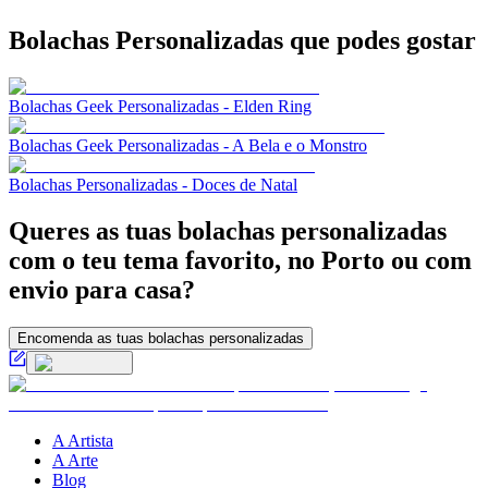
Bolachas Personalizadas
que podes gostar
Bolachas Geek Personalizadas - Elden Ring
Bolachas Geek Personalizadas - A Bela e o Monstro
Bolachas Personalizadas - Doces de Natal
Queres as tuas bolachas personalizadas
com o teu tema favorito, no Porto ou com
envio para casa?
Encomenda as tuas bolachas personalizadas
A Artista
A Arte
Blog