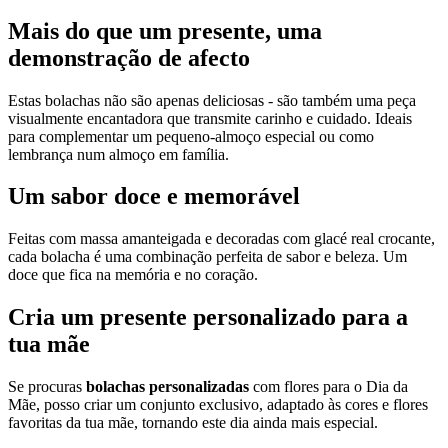
Mais do que um presente, uma
demonstração de afecto
Estas bolachas não são apenas deliciosas - são também uma peça
visualmente encantadora que transmite carinho e cuidado. Ideais
para complementar um pequeno-almoço especial ou como
lembrança num almoço em família.
Um sabor doce e memorável
Feitas com massa amanteigada e decoradas com glacé real crocante,
cada bolacha é uma combinação perfeita de sabor e beleza. Um
doce que fica na memória e no coração.
Cria um presente personalizado para a
tua mãe
Se procuras
bolachas personalizadas
com flores para o Dia da
Mãe, posso criar um conjunto exclusivo, adaptado às cores e flores
favoritas da tua mãe, tornando este dia ainda mais especial.