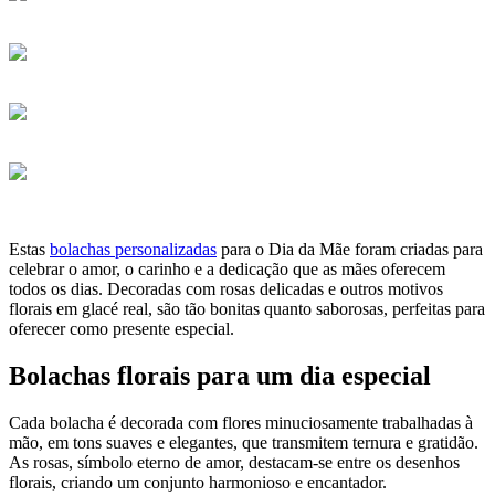
Estas
bolachas personalizadas
para o Dia da Mãe foram criadas para
celebrar o amor, o carinho e a dedicação que as mães oferecem
todos os dias. Decoradas com rosas delicadas e outros motivos
florais em glacé real, são tão bonitas quanto saborosas, perfeitas para
oferecer como presente especial.
Bolachas florais para um dia especial
Cada bolacha é decorada com flores minuciosamente trabalhadas à
mão, em tons suaves e elegantes, que transmitem ternura e gratidão.
As rosas, símbolo eterno de amor, destacam-se entre os desenhos
florais, criando um conjunto harmonioso e encantador.