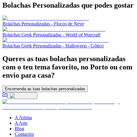
Bolachas Personalizadas
que podes gostar
Bolachas Personalizadas - Flocos de Neve
Bolachas Geek Personalizadas - World of Warcraft
Bolachas Geek Personalizadas - Halloween - Gótico
Queres as tuas bolachas personalizadas
com o teu tema favorito, no Porto ou com
envio para casa?
Encomenda as tuas bolachas personalizadas
A Artista
A Arte
Blog
Contactos