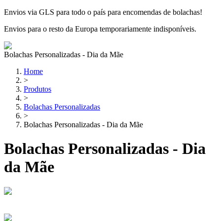
Envios via GLS para todo o país para encomendas de bolachas!
Envios para o resto da Europa temporariamente indisponíveis.
Bolachas Personalizadas - Dia da Mãe
Home
>
Produtos
>
Bolachas Personalizadas
>
Bolachas Personalizadas - Dia da Mãe
Bolachas Personalizadas - Dia
da Mãe