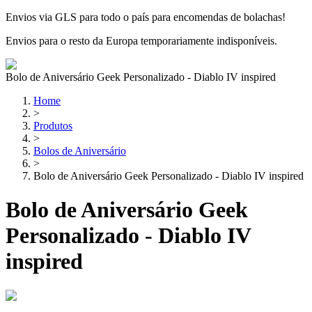
Envios via GLS para todo o país para encomendas de bolachas!
Envios para o resto da Europa temporariamente indisponíveis.
Bolo de Aniversário Geek Personalizado - Diablo IV inspired
Home
>
Produtos
>
Bolos de Aniversário
>
Bolo de Aniversário Geek Personalizado - Diablo IV inspired
Bolo de Aniversário Geek
Personalizado - Diablo IV
inspired