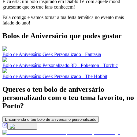
E cá está: um bolo inspirado em Diablo IV com aquele mood
gruesome que os true fans conhecem!
Fala comigo e vamos tornar a tua festa temática no evento mais
falado do ano!
Bolos de Aniversário
que podes gostar
Bolo de Aniversário Geek Personalizado - Fantasia
Bolo de Aniversário Personalizado 3D - Pokemon - Torchic
Bolo de Aniversário Geek Personalizado - The Hobbit
Queres o teu bolo de aniversário
personalizado com o teu tema favorito, no
Porto?
Encomenda o teu bolo de aniversário personalizado