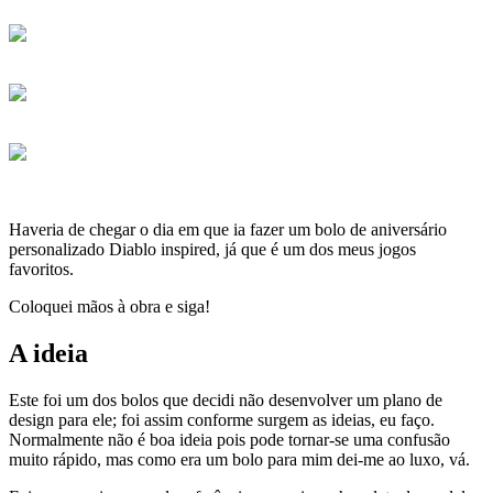
Haveria de chegar o dia em que ia fazer um bolo de aniversário
personalizado Diablo inspired, já que é um dos meus jogos
favoritos.
Coloquei mãos à obra e siga!
A ideia
Este foi um dos bolos que decidi não desenvolver um plano de
design para ele; foi assim conforme surgem as ideias, eu faço.
Normalmente não é boa ideia pois pode tornar-se uma confusão
muito rápido, mas como era um bolo para mim dei-me ao luxo, vá.