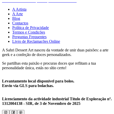
A Artista
A Arte
Blog
Contactos
Política de Privacidade
Termos e Condições
Perguntas Frequentes
Livro de Reclamações Online
A Sahri Dessert Art nasceu da vontade de unir duas paixões: a arte
geek e a confeção de doces personalizados.
Se partilhas esta paixão e procuras doces que reflitam a tua
personalidade única, estás no sítio certo!
Levantamento local disponível para bolos.
Envio via GLS para bolachas.
Licenciamento da actividade industrial Título de Exploração nº.
1312004138 - SIR, de 3 de Novembro de 2025