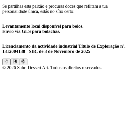
Se partilhas esta paixão e procuras doces que reflitam a tua
personalidade única, estás no sítio certo!
Levantamento local disponível para bolos.
Envio via GLS para bolachas.
Licenciamento da actividade industrial Título de Exploração nº.
1312004138 - SIR, de 3 de Novembro de 2025
©
2026
Sahri Dessert Art. Todos os direitos reservados.