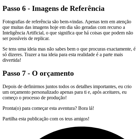
Passo 6 - Imagens de Referência
Fotografias de referência são bem-vindas. Apenas tem em atenção
que muitas das imagens hoje em dia são geradas com recurso a
Inteligência Artificial, o que significa que há coisas que podem não
ser possíveis de replicar.
Se tens uma ideia mas não sabes bem o que procuras exactamente, é
só dizeres. Trazer a tua ideia para esta realidade é a parte mais
divertida!
Passo 7 - O orçamento
Depois de definirmos juntos todos os detalhes importantes, eu crio
um orçamento personalizado apenas para ti e, após aceitares, eu
começo o processo de produção!
Pronta(o) para começar esta aventura? Bora lá!
Partilha esta publicação com os teus amigos!