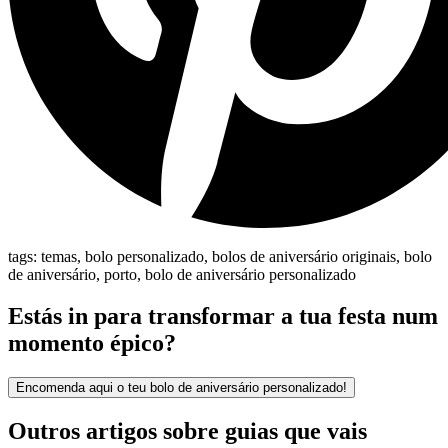
tags:
temas, bolo personalizado, bolos de aniversário originais, bolo
de aniversário, porto, bolo de aniversário personalizado
Estás in para transformar a tua festa num
momento épico?
Encomenda aqui o teu bolo de aniversário personalizado!
Outros artigos sobre
guias
que vais