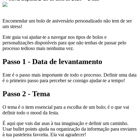
Encomendar um bolo de aniversário personalizado não tem de ser
um stress!
Este guia vai ajudar-te a navegar nos tipos de bolos e
personalizações disponíveis para que não tenhas de passar pelo
processo tedioso mais nenhuma vez.
Passo 1 - Data de levantamento
Este é o passo mais importante de todo o processo. Definir uma data
é o primeiro passo para perceber se consigo ajudar-te a tempo!
Passo 2 - Tema
O tema é o item essencial para a escolha de um bolo; é o que vai
definir todo o mood da festa.
É aqui que vais dar asas à tua imaginação e definir um caminho.
Usar bullet points ajuda na organização da informação para enviares
à tua pasteleira favorita. Ela vai agradecer!