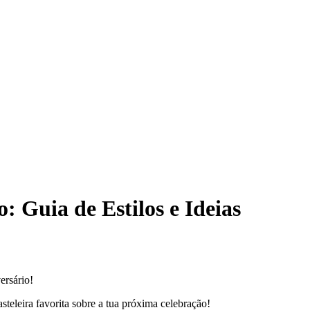
: Guia de Estilos e Ideias
ersário!
asteleira favorita sobre a tua próxima celebração!