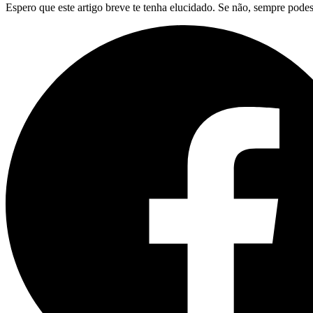
Espero que este artigo breve te tenha elucidado. Se não, sempre podes