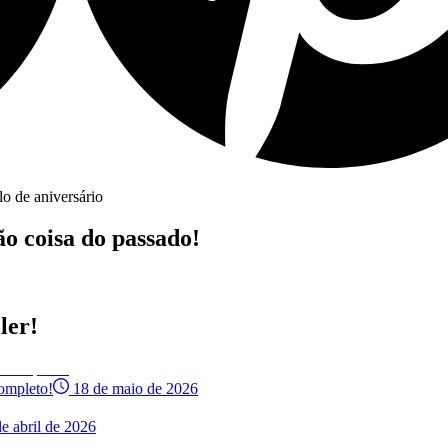
lo de aniversário
ão coisa do passado!
ler!
Completo!
18 de maio de 2026
e abril de 2026