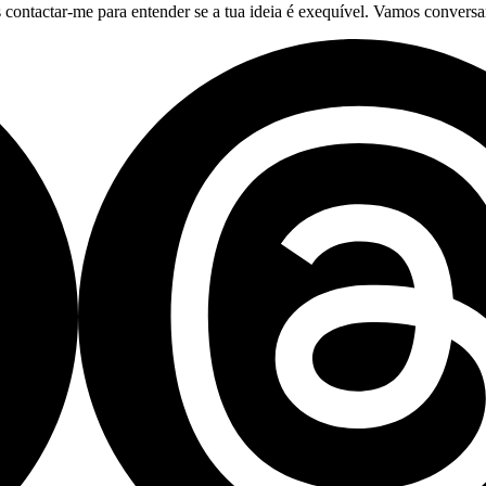
 contactar-me para entender se a tua ideia é exequível. Vamos conversa